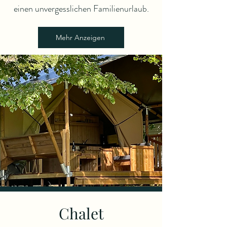
einen unvergesslichen Familienurlaub.
Mehr Anzeigen
Chalet