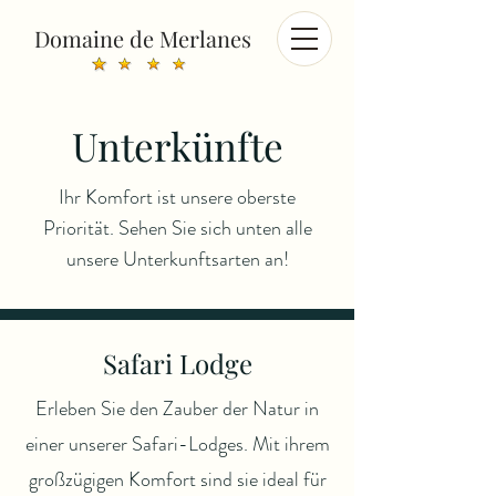
Domaine de Merlanes
Unterkünfte
Ihr Komfort ist unsere oberste
Priorität. Sehen Sie sich unten alle
unsere Unterkunftsarten an!
Safari Lodge
Erleben Sie den Zauber der Natur in
einer unserer Safari-Lodges. Mit ihrem
großzügigen Komfort sind sie ideal für