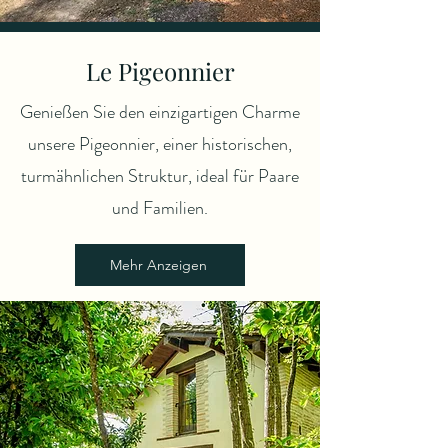
Le Pigeonnier
Genießen Sie den einzigartigen Charme
unsere Pigeonnier, einer historischen,
turmähnlichen Struktur, ideal für Paare
und Familien.
Mehr Anzeigen