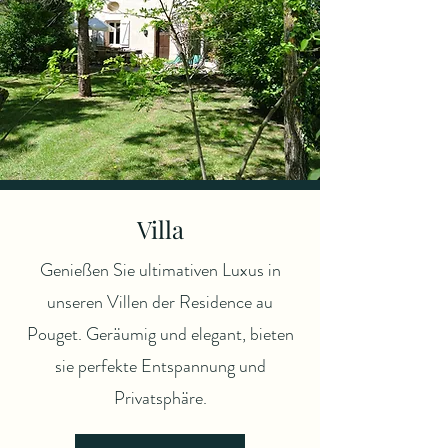
Villa
Genießen Sie ultimativen Luxus in
unseren Villen der Residence au
Pouget. Geräumig und elegant, bieten
sie perfekte Entspannung und
Privatsphäre.