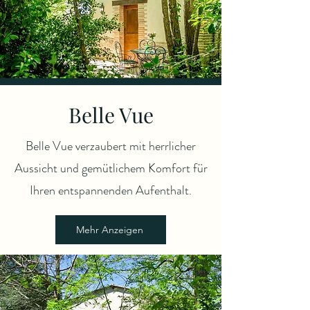
Belle Vue
Belle Vue verzaubert mit herrlicher
Aussicht und gemütlichem Komfort für
Ihren entspannenden Aufenthalt.
Mehr Anzeigen