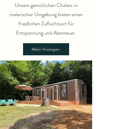
Unsere gemütlichen Chalets in
malerischer Umgebung bieten einen
friedlichen Zufluchtsort für
Entspannung und Abenteuer.
Mehr Anzeigen