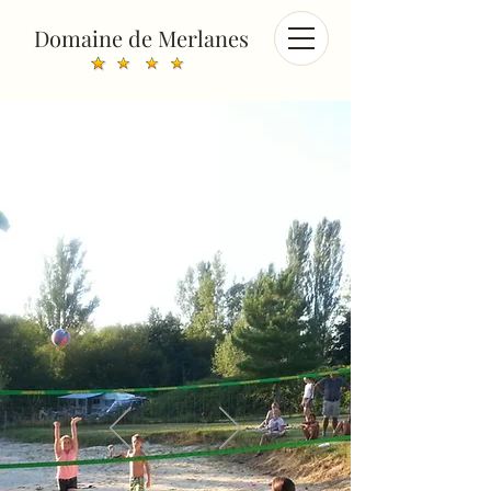
Domaine de Merlanes