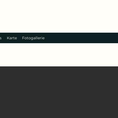
s
Karte
Fotogallerie