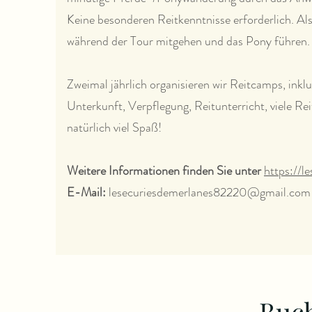
Keine besonderen Reitkenntnisse erforderlich. Als
während der Tour mitgehen und das Pony führen.
Zweimal jährlich organisieren wir Reitcamps, inklu
Unterkunft, Verpflegung, Reitunterricht, viele Re
natürlich viel Spaß!
Weitere Informationen finden Sie unter
https://l
E-Mail:
lesecuriesdemerlanes82220@gmail.com
Buch