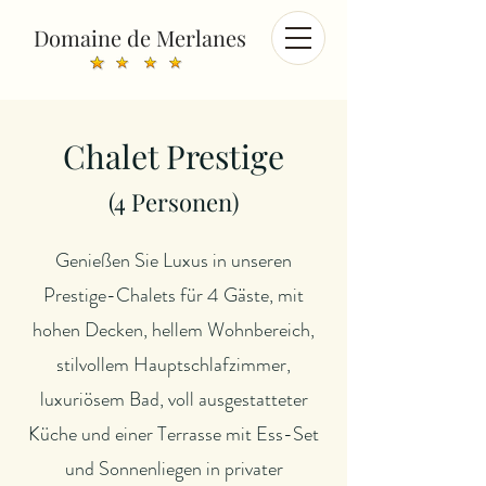
Domaine de Merlanes
Chalet Prestige
(4 Personen)
Genießen Sie Luxus in unseren
Prestige-Chalets für 4 Gäste, mit
hohen Decken, hellem Wohnbereich,
stilvollem Hauptschlafzimmer,
luxuriösem Bad, voll ausgestatteter
Küche und einer Terrasse mit Ess-Set
und Sonnenliegen in privater