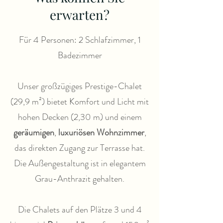
erwarten?
Für 4 Personen: 2 Schlafzimmer, 1
Badezimmer
Unser großzügiges Prestige-Chalet
(29,9 m²) bietet Komfort und Licht mit
hohen Decken (2,30 m) und einem
geräumigen
,
luxuriösen Wohnzimmer
,
das direkten Zugang zur Terrasse hat.
Die Außengestaltung ist in elegantem
Grau-Anthrazit gehalten.
Die Chalets auf den Plätze 3 und 4