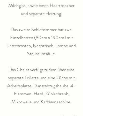
Milchglas, sowie einen Haartrockner
und separate Heizung.
Das zweite Schlafzimmer hat zwei
Einzelbetten (80cm x 190cm) mit
Lattenrosten, Nachttisch, Lampe und
Stauraumsäule.
Das Chalet verfügt zudem über eine
separate Toilette und eine Küche mit
Arbeitsplatte, Dunstabzugshaube, 4-
Flammen-Herd, Kühlschrank,
Mikrowelle und Kaffeemaschine.