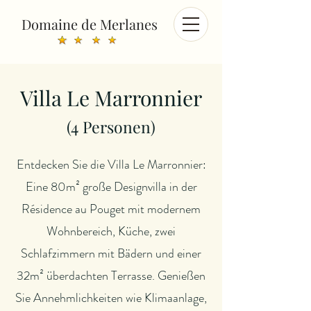
Domaine de Merlanes
Villa Le
Marronnier
(4
Personen)
Entdecken Sie die Villa Le Marronnier:
Eine 80m² große Designvilla in der
Résidence au Pouget mit modernem
Wohnbereich, Küche, zwei
Schlafzimmern mit Bädern und einer
32m² überdachten Terrasse. Genießen
Sie Annehmlichkeiten wie Klimaanlage,