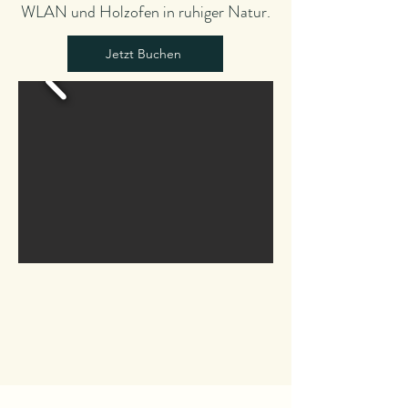
WLAN und Holzofen in ruhiger Natur.
Jetzt Buchen