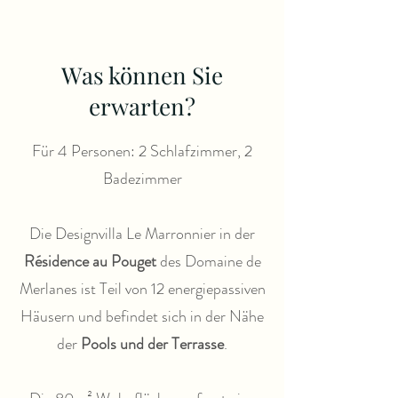
Was können Sie
erwarten?
Für 4 Personen: 2 Schlafzimmer, 2
Badezimmer
Die Designvilla Le Marronnier in der
Résidence au Pouget
des Domaine de
Merlanes ist Teil von 12 energiepassiven
Häusern und befindet sich in der Nähe
der
Pools und der Terrasse
.