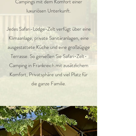
Campings mit dem Komfort einer
luxuriösen Unterkunft.
Jedes Safari-Lodge-Zelt verfügt über eine
Klimaanlage, private Sanitäranlagen, eine
ausgestattete Küche und eine großzügige
Terrasse. So genießen Sie Safari-Zelt-
Camping in Frankreich mit zusätzlichem
Komfort, Privatsphäre und viel Platz für
die ganze Familie.