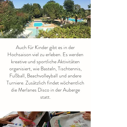
Auch für Kinder gibt es in der
Hochsaison viel zu erleben. Es werden
kreative und sportliche Aktivitäten
organisiert, wie Basteln, Tischtennis,
Fußball, Beachvolleyball und andere
Turniere. Zusätzlich findet wöchentlich
die Merlanes Disco in der Auberge
statt.