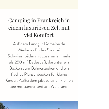
Camping in Frankreich in
einem luxuriösen Zelt mit
viel Komfort
Auf dem Landgut Domaine de
Merlanes finden Sie drei
Schwimmbäder mit zusammen mehr
als 250 m² Badespaß, darunter ein
Becken zum Bahnenziehen und ein
flaches Planschbecken für kleine
Kinder. Außerdem gibt es einen kleinen
See mit Sandstrand am Waldrand.