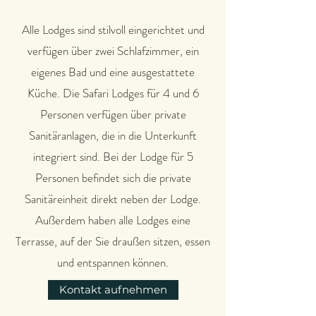
Alle Lodges sind stilvoll eingerichtet und
verfügen über zwei Schlafzimmer, ein
eigenes Bad und eine ausgestattete
Küche. Die Safari Lodges für 4 und 6
Personen verfügen über private
Sanitäranlagen, die in die Unterkunft
integriert sind. Bei der Lodge für 5
Personen befindet sich die private
Sanitäreinheit direkt neben der Lodge.
Außerdem haben alle Lodges eine
Terrasse, auf der Sie draußen sitzen, essen
und entspannen können.
Kontakt aufnehmen