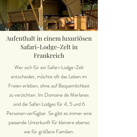
Aufenthalt in einem luxuriösen
Safari-Lodge-Zelt in
Frankreich
Wer sich für ein Safari-Lodge-Zelt
entscheidet, möchte oft das Leben im
Freien erleben, ohne auf Bequemlichkeit
zu verzichten. Im Domaine de Merlanes
sind die Safari Lodges für 4, 5 und 6
Personen verfügbar. So gibt es immer eine
passende Unterkunft für kleinere ebenso
wie für größere Familien.