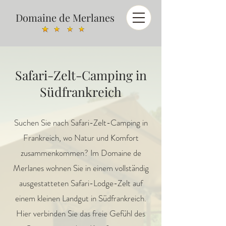
Domaine de Merlanes
Safari-Zelt-Camping in
Südfrankreich
Suchen Sie nach Safari-Zelt-Camping in
Frankreich, wo Natur und Komfort
zusammenkommen? Im Domaine de
Merlanes wohnen Sie in einem vollständig
ausgestatteten Safari-Lodge-Zelt auf
einem kleinen Landgut in Südfrankreich.
Hier verbinden Sie das freie Gefühl des