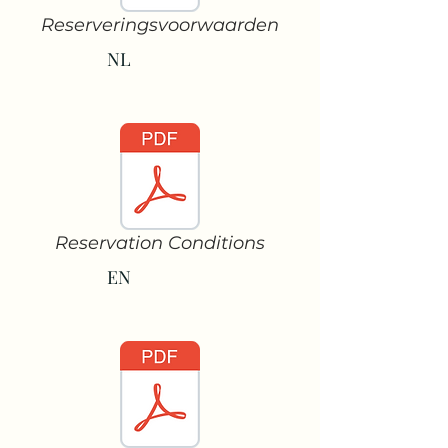
Reserveringsvoorwaarden
NL
Reservation Conditions
EN