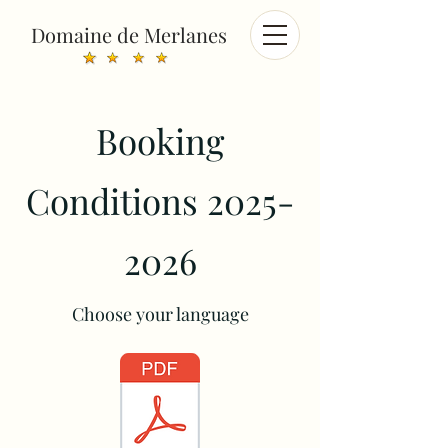
Domaine de Merlanes
Booking
Conditions
2025-
2026
Choose your language