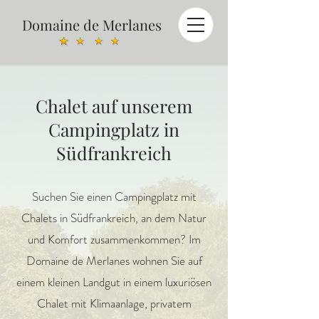
Domaine de Merlanes
Chalet auf unserem
Campingplatz in
Südfrankreich
Suchen Sie einen Campingplatz mit
Chalets in Südfrankreich, an dem Natur
und Komfort zusammenkommen? Im
Domaine de Merlanes wohnen Sie auf
einem kleinen Landgut in einem luxuriösen
Chalet mit Klimaanlage, privatem