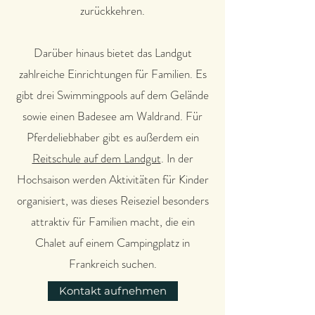
zurückkehren.
Darüber hinaus bietet das Landgut
zahlreiche Einrichtungen für Familien. Es
gibt drei Swimmingpools auf dem Gelände
sowie einen Badesee am Waldrand. Für
Pferdeliebhaber gibt es außerdem ein
Reitschule auf dem Landgut
. In der
Hochsaison werden Aktivitäten für Kinder
organisiert, was dieses Reiseziel besonders
attraktiv für Familien macht, die ein
Chalet auf einem Campingplatz in
Frankreich suchen.
Kontakt aufnehmen