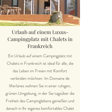
Urlaub auf einem Luxus-
Campingplatz mit Chalets in
Frankreich
Ein Urlaub auf einem Campingplatz mit
Chalets in Frankreich ist ideal für alle, die
das Leben im Freien mit Komfort
verbinden möchten. Im Domaine de
Merlanes wohnen Sie in einer ruhigen,
grünen Umgebung, in der Sie tagsüber die
Freiheit des Campinglebens genießen und
danach in Ihr eigenes komfortables Chalet