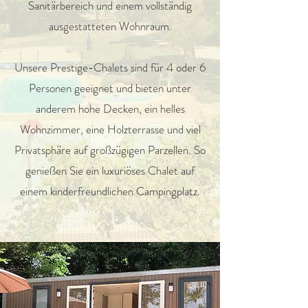
Sanitärbereich und einem vollständig
ausgestatteten Wohnraum.
Unsere Prestige-Chalets sind für 4 oder 6
Personen geeignet und bieten unter
anderem hohe Decken, ein helles
Wohnzimmer, eine Holzterrasse und viel
Privatsphäre auf großzügigen Parzellen. So
genießen Sie ein luxuriöses Chalet auf
einem kinderfreundlichen Campingplatz.