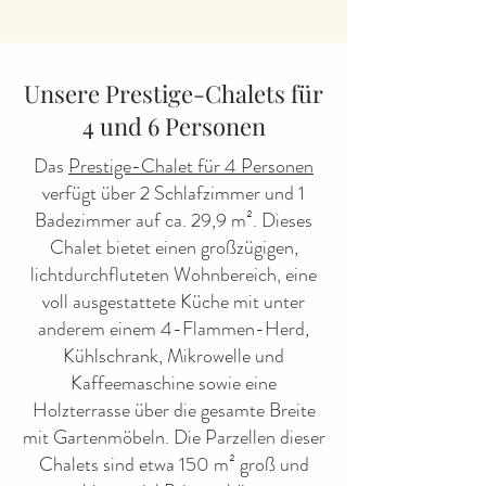
Unsere Prestige-Chalets für
4 und 6 Personen
Das
Prestige-Chalet für 4 Personen
verfügt über 2 Schlafzimmer und 1
Badezimmer auf ca. 29,9 m². Dieses
Chalet bietet einen großzügigen,
lichtdurchfluteten Wohnbereich, eine
voll ausgestattete Küche mit unter
anderem einem 4-Flammen-Herd,
Kühlschrank, Mikrowelle und
Kaffeemaschine sowie eine
Holzterrasse über die gesamte Breite
mit Gartenmöbeln. Die Parzellen dieser
Chalets sind etwa 150 m² groß und