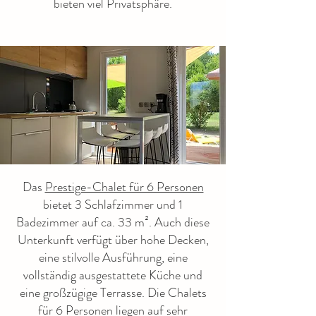
bieten viel Privatsphäre.
Das
Prestige-Chalet für 6 Personen
bietet 3 Schlafzimmer und 1
Badezimmer auf ca. 33 m². Auch diese
Unterkunft verfügt über hohe Decken,
eine stilvolle Ausführung, eine
vollständig ausgestattete Küche und
eine großzügige Terrasse. Die Chalets
für 6 Personen liegen auf sehr