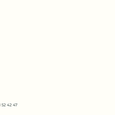
1 52 42 47