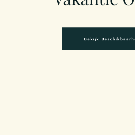
Bekijk Beschikbaarh