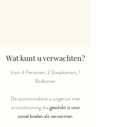
Wat kunt u verwachten?
Voor 4 Personen: 2 Slaapkamers, 1
Badkamer
De accommodatie is uitgerust met
airconditioning die
geschikt is voor
zowel koelen als verwarmen
.