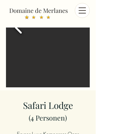
Domaine de Merlanes
Safari Lodge
(4
Personen
)