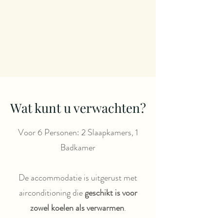
Wat kunt u verwachten?
Voor 6 Personen: 2 Slaapkamers, 1
Badkamer
De accommodatie is uitgerust met
airconditioning die
geschikt is voor
zowel koelen als verwarmen
.