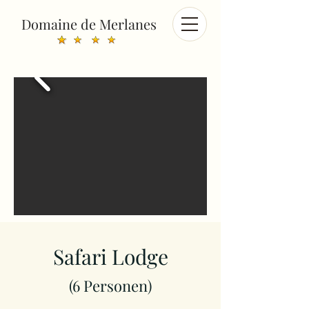
Domaine de Merlanes
Safari Lodge
(6
Personen)