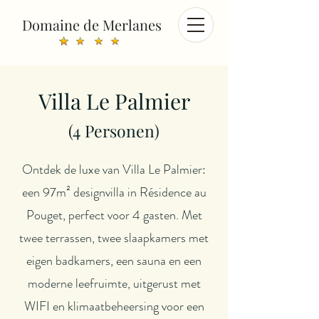
Domaine de Merlanes
Villa Le
Palmier
(4
Personen)
Ontdek de luxe van Villa Le Palmier:
een 97m² designvilla in Résidence au
Pouget, perfect voor 4 gasten. Met
twee terrassen, twee slaapkamers met
eigen badkamers, een sauna en een
moderne leefruimte, uitgerust met
WIFI en klimaatbeheersing voor een