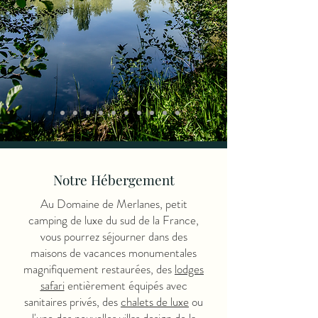
Notre Hébergement
Au Domaine de Merlanes, petit
camping de luxe du sud de la France,
vous pourrez séjourner dans des
maisons de vacances monumentales
magnifiquement restaurées, des
lodges
safari
entièrement équipés avec
sanitaires privés, des
chalets de luxe
ou