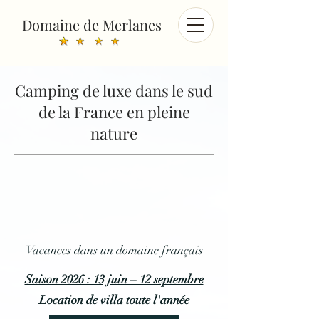
Domaine de Merlanes
Camping de luxe dans le sud
de la France en pleine
nature
Vacances dans un domaine français
Saison 2026 : 13 juin – 12 septembre
Location de villa toute l'année