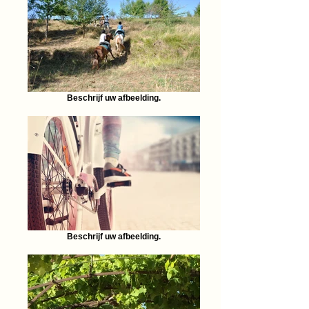
Beschrijf uw afbeelding.
Beschrijf uw afbeelding.