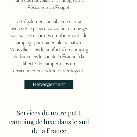
l'une des nouvelles villas design de la
Résidence au Pouget.
Il est également possible de camper
avec votre propre caravane, camping-
car ou tente sur des emplacements de
camping spacieux en pleine nature.
Vous alliez ainsi le confort d'un camping
de luxe dans le sud de la France à la
liberté de camper dans un
environnement calme et verdoyant.
Hébergement
Services de notre petit
camping de luxe dans le sud
de la France