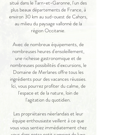
situé dans le Tarn-et-Garonne, l'un des
plus beaux départements de France, à
environ 30 km au sud-ouest de Cahors,
au milieu du paysage vallonné de la
région Occitanie.
Avec de nombreux équipements, de
nombreuses heures d'ensoleillement,
une richesse gastronomique et de
nombreuses possibilités d'excursions, le
Domaine de Merlanes offre tous les
ingrédients pour des vacances réussies.
Ici, vous pourrez profiter du calme, de
l'espace et de la nature, loin de
l'agitation du quotidien.
Les propriétaires néerlandais et leur
équipe enthousiaste veillent à ce que
vous vous sentiez immédiatement chez
vous dans notre petit camping de luxe