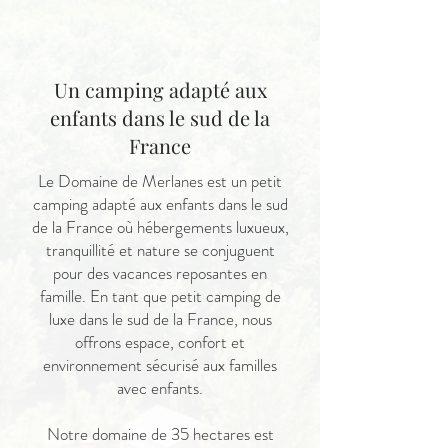
Un camping adapté aux
enfants dans le sud de la
France
Le Domaine de Merlanes est un petit
camping adapté aux enfants dans le sud
de la France où hébergements luxueux,
tranquillité et nature se conjuguent
pour des vacances reposantes en
famille. En tant que petit camping de
luxe dans le sud de la France, nous
offrons espace, confort et
environnement sécurisé aux familles
avec enfants.
Notre domaine de 35 hectares est