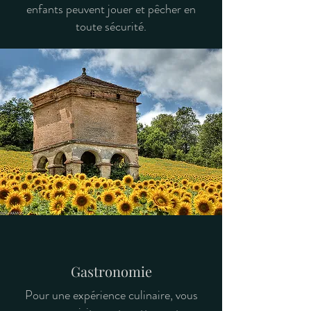
enfants peuvent jouer et pêcher en
toute sécurité.
Gastronomie
Pour une expérience culinaire, vous