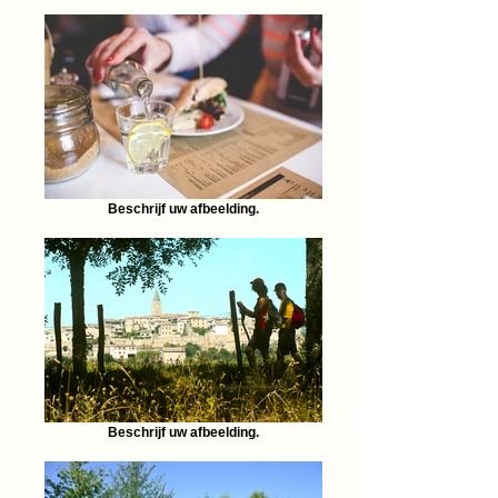
Beschrijf uw afbeelding.
Beschrijf uw afbeelding.