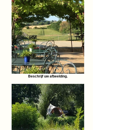
Beschrijf uw afbeelding.