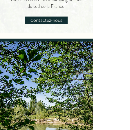
du sud de la France.
Contactez-nous