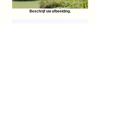
Beschrijf uw afbeelding.
wijngaard
Beschrijf uw afbeelding.