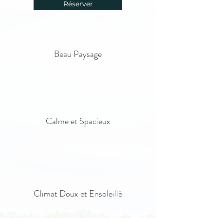
Réserver
Beau Paysage
Calme et Spacieux
Climat Doux et Ensoleillé