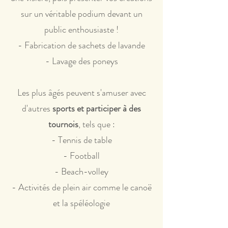
sur un véritable podium devant un
public enthousiaste !
- Fabrication de sachets de lavande
- Lavage des poneys
Les plus âgés peuvent s'amuser avec
d'autres
sports et participer à des
tournois
, tels que :
- Tennis de table
- Football
- Beach-volley
- Activités de plein air comme le canoë
et la spéléologie