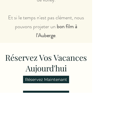
Et si le temps n'est pas clément, nous
pouvons projeter un
bon film à
l'Auberge
.
Réservez Vos Vacances
Aujourd'hui
Réservez Maintenant
Contactez-nous