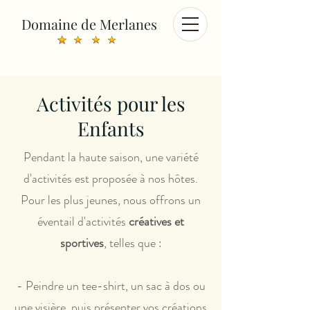
Domaine de Merlanes
Activités pour les
Enfants
Pendant la haute saison, une variété
d'activités est proposée à nos hôtes.
Pour les plus jeunes, nous offrons un
éventail d'activités
créatives et
sportives
, telles que :
- Peindre un tee-shirt, un sac à dos ou
une visière, puis présenter vos créations