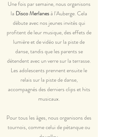
Une fois par semaine, nous organisons
la
Disco Merlanes
à l'Auberge. Cela
débute avec nos jeunes invités qui
profitent de leur musique, des effets de
lumière et de vidéo sur la piste de
danse, tandis que les parents se
détendent avec un verre sur la terrasse.
Les adolescents prennent ensuite le
relais sur la piste de danse,
accompagnés des derniers clips et hits
musicaux.
Pour tous les âges, nous organisons des
tournois, comme celui de pétanque ou
de volley.