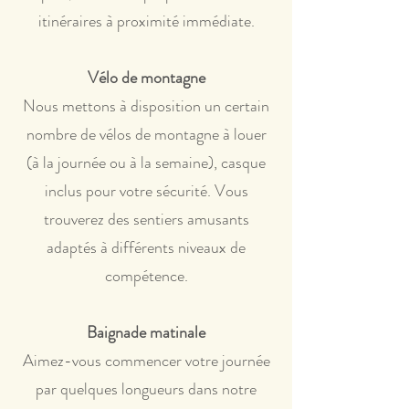
itinéraires à proximité immédiate.
Vélo de montagne
Nous mettons à disposition un certain
nombre de vélos de montagne à louer
(à la journée ou à la semaine), casque
inclus pour votre sécurité. Vous
trouverez des sentiers amusants
adaptés à différents niveaux de
compétence.
Baignade matinale
Aimez-vous commencer votre journée
par quelques longueurs dans notre