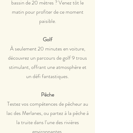
bassin de 20 mètres ? Venez tôt le
matin pour profiter de ce moment
paisible.
Golf
À seulement 20 minutes en voiture,
découvrez un parcours de golf 9 trous
stimulant, offrant une atmosphère et
un défi fantastiques.
Pêche
Testez vos compétences de pêcheur au
lac des Merlanes, ou partez à la pêche à
la truite dans l'une des rivières
environnantes.