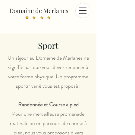
Domaine de Merlanes
Sport
Un séjour au Domaine de Merlanes ne
signifie pas que vous devez renoncer à
votre forme physique. Un programme
sportif varié vous est proposé :
Randonnée et Course à pied
Pour une merveilleuse promenade
matinale ou un parcours de course à
pied, nous vous proposons divers