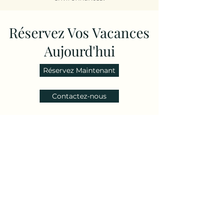
Réservez Vos Vacances
Aujourd'hui
Réservez Maintenant
Contactez-nous