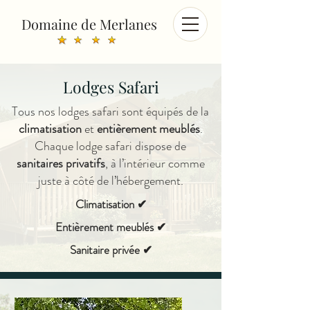
Domaine de Merlanes
Lodges Safari
Tous nos lodges safari sont équipés de la
climatisation
et
entièrement meublés
.
Chaque lodge safari dispose de
sanitaires privatifs
, à l’intérieur comme
juste à côté de l’hébergement.
Climatisation ✔
Entièrement meublés ✔
Sanitaire privée ✔