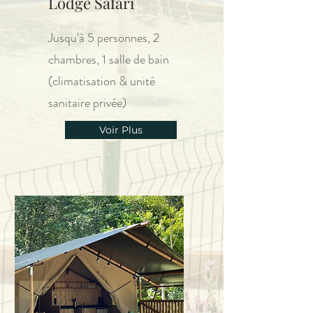
Lodge Safari
Jusqu'à 5 personnes, 2
chambres, 1 salle de bain
(climatisation & unité
sanitaire privée)
Voir Plus