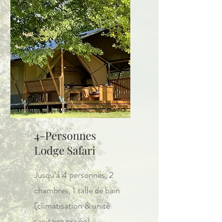
4-Personnes
Lodge Safari
Jusqu'à 4 personnes, 2
chambres, 1 salle de bain
(climatisation & unité
sanitaire privée)