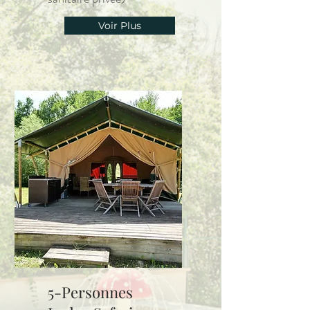
Voir Plus
5-Personnes