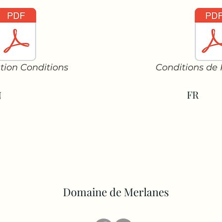
tion Conditions
Conditions de 
FR
N
Domaine de Merlanes