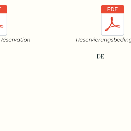
Réservation
Reservierungsbedin
DE