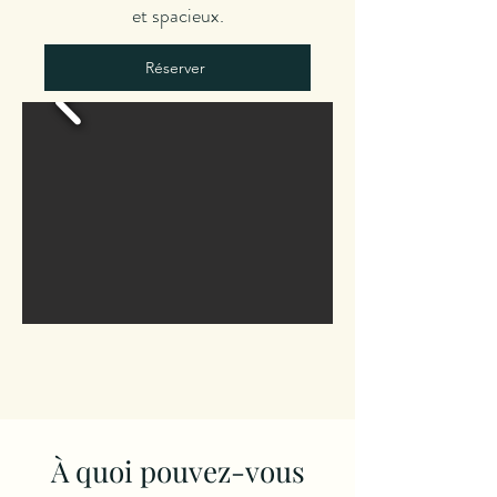
et spacieux.
Réserver
À quoi pouvez-vous