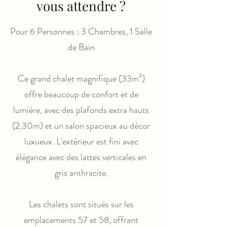
vous attendre ?
Pour 6 Personnes : 3 Chambres, 1 Salle
de Bain
Ce grand chalet magnifique (33m²)
offre beaucoup de confort et de
lumière, avec des plafonds extra hauts
(2,30m) et un salon spacieux au décor
luxueux. L'extérieur est fini avec
élégance avec des lattes verticales en
gris anthracite.
Les chalets sont situés sur les
emplacements 57 et 58, offrant