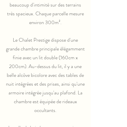
beaucoup d'intimité sur des terrains
très spacieux. Chaque parcelle mesure
environ 300m².
Le Chalet Prestige dispose d'une
grande chambre principale élégamment
finie avec un lit double (160cm x
200cm). Au-dessus du lit, il y a une
belle alcôve bicolore avec des tables de
nuit intégrées et des prises, ainsi qu'une
armoire intégrée jusqu'au plafond. La
chambre est équipée de rideaux
occultants.