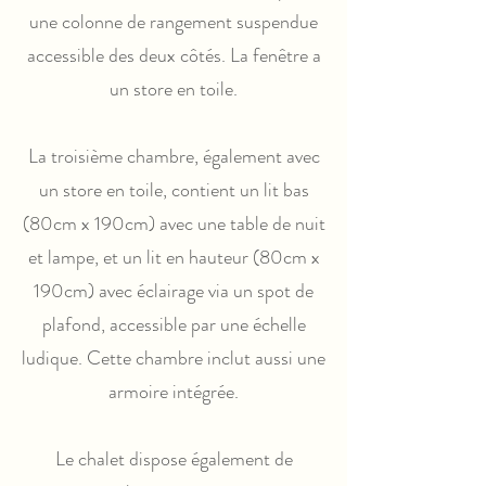
une colonne de rangement suspendue
accessible des deux côtés. La fenêtre a
un store en toile.
La troisième chambre, également avec
un store en toile, contient un lit bas
(80cm x 190cm) avec une table de nuit
et lampe, et un lit en hauteur (80cm x
190cm) avec éclairage via un spot de
plafond, accessible par une échelle
ludique. Cette chambre inclut aussi une
armoire intégrée.
Le chalet dispose également de