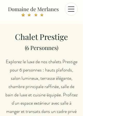
Domaine de Merlanes
Chalet Prestige
(6
Personnes)
Explorez le luxe de nos chalets Prestige
pour 6 personnes : hauts plafonds,
salon lumineux, terrasse élégante,
chambre principale raffinée, salle de
bain de luxe et cuisine équipée. Profitez
d'un espace extérieur avec salle à
manger et transats dans un cadre privé