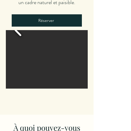
un cadre naturel et paisible.
Réserver
À quoi pouvez-vous