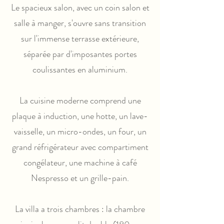
Le spacieux salon, avec un coin salon et
salle à manger, s'ouvre sans transition
sur l'immense terrasse extérieure,
séparée par d'imposantes portes
coulissantes en aluminium.
La cuisine moderne comprend une
plaque à induction, une hotte, un lave-
vaisselle, un micro-ondes, un four, un
grand réfrigérateur avec compartiment
congélateur, une machine à café
Nespresso et un grille-pain.
La villa a trois chambres : la chambre