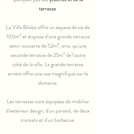
terrasse
.
La Villa Biloba offre un espace de vie de
100m² et dispose d'une grande terrasse
semi-couverte de 52m², ainsi qu'une
seconde terrasse de 25m² de l'autre
côté de la villa. La grande terrasse
arrière offre une vue magnifique sur le
domaine.
Les terrasses sont équipées de mobilier
d'extérieur design, d'un parasol, de deux
transats et d'un barbecue.