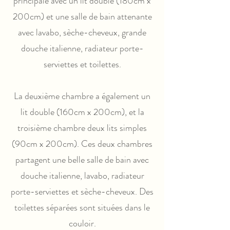
principale avec un lit double (180cm x
200cm) et une salle de bain attenante
avec lavabo, sèche-cheveux, grande
douche italienne, radiateur porte-
serviettes et toilettes.
La deuxième chambre a également un
lit double (160cm x 200cm), et la
troisième chambre deux lits simples
(90cm x 200cm). Ces deux chambres
partagent une belle salle de bain avec
douche italienne, lavabo, radiateur
porte-serviettes et sèche-cheveux. Des
toilettes séparées sont situées dans le
couloir.