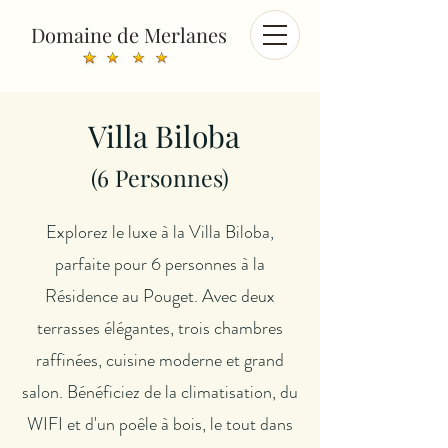
Domaine de Merlanes
Villa Biloba
(6
Personnes)
Explorez le luxe à la Villa Biloba,
parfaite pour 6 personnes à la
Résidence au Pouget. Avec deux
terrasses élégantes, trois chambres
raffinées, cuisine moderne et grand
salon. Bénéficiez de la climatisation, du
WIFI et d'un poêle à bois, le tout dans