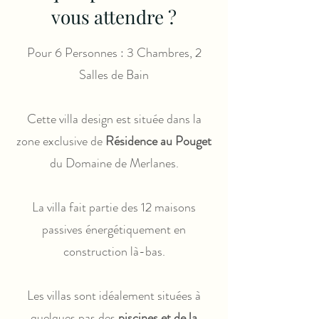
vous attendre ?
Pour 6 Personnes : 3 Chambres, 2
Salles de Bain
Cette villa design est située dans la
zone exclusive de
Résidence au Pouget
du Domaine de Merlanes.
La villa fait partie des 12 maisons
passives énergétiquement en
construction là-bas.
Les villas sont idéalement situées à
quelques pas des
piscines et de la